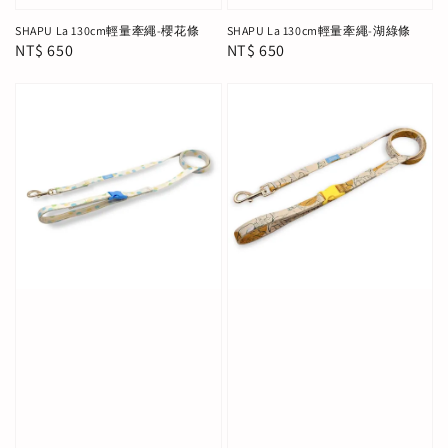
SHAPU La 130cm輕量牽繩-櫻花條
SHAPU La 130cm輕量牽繩-湖綠條
Regular
NT$ 650
Regular
NT$ 650
price
price