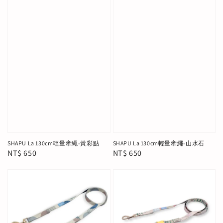
SHAPU La 130cm輕量牽繩-黃彩點
SHAPU La 130cm輕量牽繩-山水石
Regular
NT$ 650
Regular
NT$ 650
price
price