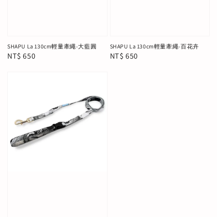
SHAPU La 130cm輕量牽繩-大藍圓
SHAPU La 130cm輕量牽繩-百花卉
Regular
NT$ 650
Regular
NT$ 650
price
price